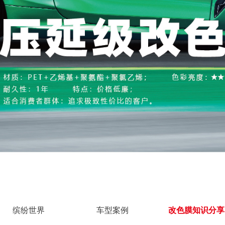
缤纷世界
车型案例
改色膜知识分享