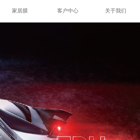
家居膜
客户中心
关于我们